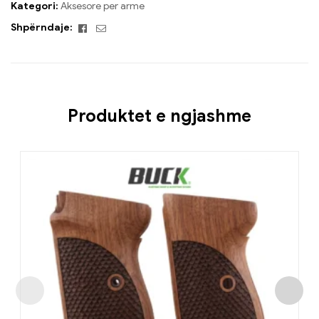
Kategori:
Aksesore per arme
Facebook
Email
Shpërndaje:
Produktet e ngjashme