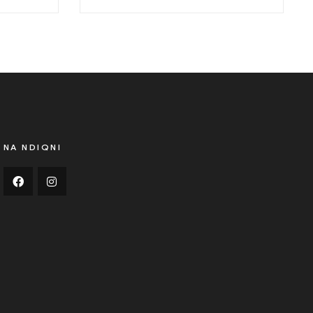
NA NDIQNI