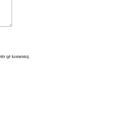
etër që komentoj.