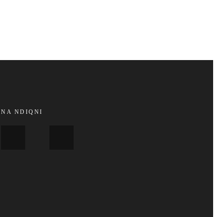
NA NDIQNI