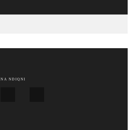
NA NDIQNI