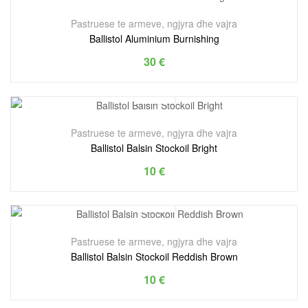
Pastruese te armeve, ngjyra dhe vajra
Ballistol Aluminium Burnishing
30
€
Pastruese te armeve, ngjyra dhe vajra
Ballistol Balsin Stockoil Bright
10
€
Pastruese te armeve, ngjyra dhe vajra
Ballistol Balsin Stockoil Reddish Brown
10
€