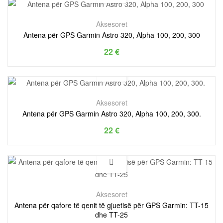
Aksesoret
Antena për GPS Garmin Astro 320, Alpha 100, 200, 300
22
€
Aksesoret
Antena për GPS Garmin Astro 320, Alpha 100, 200, 300.
22
€
Aksesoret
Antena për qafore të qenit të gjuetisë për GPS Garmin: TT-15
dhe TT-25