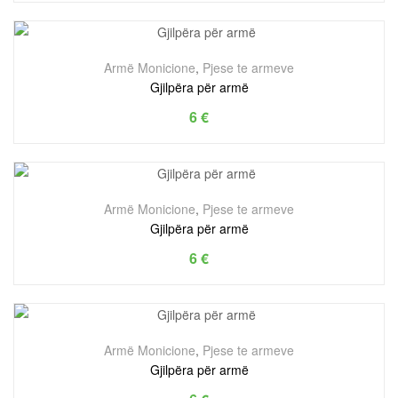
Armë Monicione
,
Pjese te armeve
Gjilpëra për armë
6
€
Armë Monicione
,
Pjese te armeve
Gjilpëra për armë
6
€
Armë Monicione
,
Pjese te armeve
Gjilpëra për armë