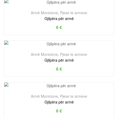
Armë Monicione
,
Pjese te armeve
Gjilpëra për armë
6
€
Armë Monicione
,
Pjese te armeve
Gjilpëra për armë
6
€
Armë Monicione
,
Pjese te armeve
Gjilpëra për armë
6
€