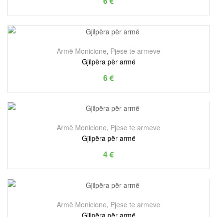
6
€
Armë Monicione
,
Pjese te armeve
Gjilpëra për armë
6
€
Armë Monicione
,
Pjese te armeve
Gjilpëra për armë
4
€
Armë Monicione
,
Pjese te armeve
Gjilpëra për armë