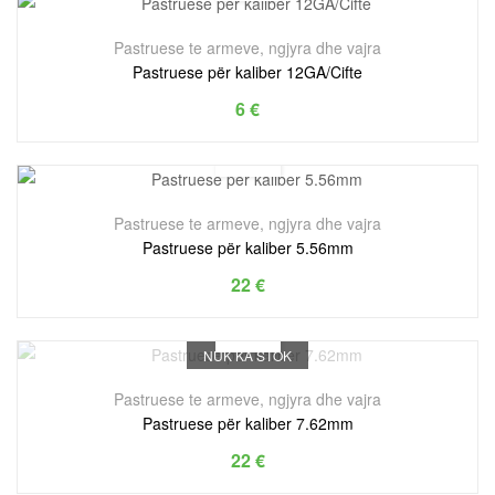
Pastruese te armeve, ngjyra dhe vajra
Pastruese për kaliber 12GA/Cifte
6
€
Pastruese te armeve, ngjyra dhe vajra
Pastruese për kaliber 5.56mm
22
€
NUK KA STOK
Pastruese te armeve, ngjyra dhe vajra
Pastruese për kaliber 7.62mm
22
€