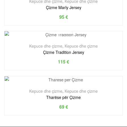
Kepuce dhe çizme
,
Kepuce dhe çizme
Çizme Marly Jersey
95
€
Kepuce dhe çizme
,
Kepuce dhe çizme
Çizme Tradition Jersey
115
€
Kepuce dhe çizme
,
Kepuce dhe çizme
Tharëse për Çizme
69
€