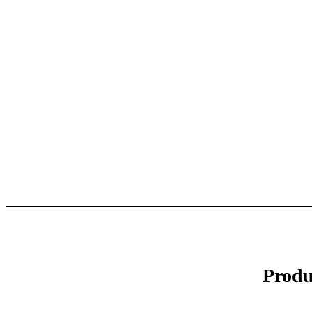
Produ