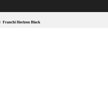
e
Franchi Horizon Black