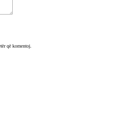
etër që komentoj.