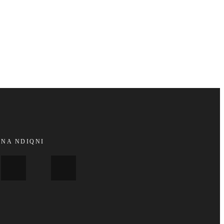
NA NDIQNI