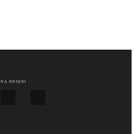
NA NDIQNI