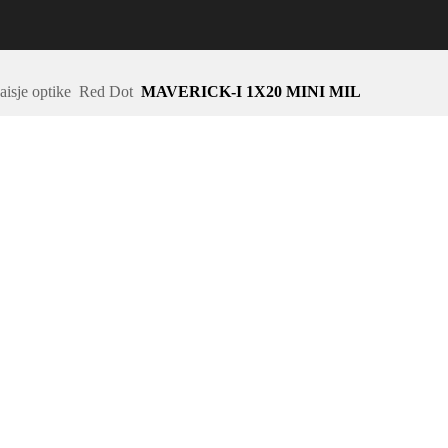
aisje optike
Red Dot
MAVERICK-I 1X20 MINI MIL